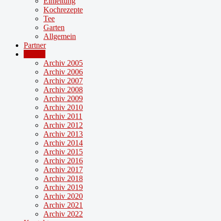
Einleitung
Kochrezepte
Tee
Garten
Allgemein
Partner
Archiv
Archiv 2005
Archiv 2006
Archiv 2007
Archiv 2008
Archiv 2009
Archiv 2010
Archiv 2011
Archiv 2012
Archiv 2013
Archiv 2014
Archiv 2015
Archiv 2016
Archiv 2017
Archiv 2018
Archiv 2019
Archiv 2020
Archiv 2021
Archiv 2022